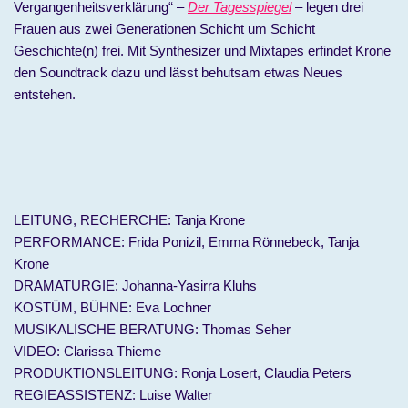
Vergangenheitsverklärung“ –
Der Tagesspiegel
– legen drei
Frauen aus zwei Generationen Schicht um Schicht
Geschichte(n) frei. Mit Synthesizer und Mixtapes erfindet Krone
den Soundtrack dazu und lässt behutsam etwas Neues
entstehen.
LEITUNG, RECHERCHE: Tanja Krone
PERFORMANCE: Frida Ponizil, Emma Rönnebeck, Tanja
Krone
DRAMATURGIE: Johanna-Yasirra Kluhs
KOSTÜM, BÜHNE: Eva Lochner
MUSIKALISCHE BERATUNG: Thomas Seher
VIDEO: Clarissa Thieme
PRODUKTIONSLEITUNG: Ronja Losert, Claudia Peters
REGIEASSISTENZ: Luise Walter