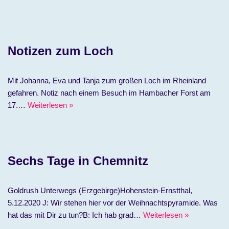
Notizen zum Loch
Mit Johanna, Eva und Tanja zum großen Loch im Rheinland
gefahren. Notiz nach einem Besuch im Hambacher Forst am
17.…
Weiterlesen »
Sechs Tage in Chemnitz
Goldrush Unterwegs (Erzgebirge)Hohenstein-Ernstthal,
5.12.2020 J: Wir stehen hier vor der Weihnachtspyramide. Was
hat das mit Dir zu tun?B: Ich hab grad…
Weiterlesen »