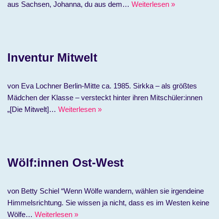
aus Sachsen, Johanna, du aus dem…
Weiterlesen »
Inventur Mitwelt
von Eva Lochner Berlin-Mitte ca. 1985. Sirkka – als größtes
Mädchen der Klasse – versteckt hinter ihren Mitschüler:innen
„[Die Mitwelt]…
Weiterlesen »
Wölf:innen Ost-West
von Betty Schiel “Wenn Wölfe wandern, wählen sie irgendeine
Himmelsrichtung. Sie wissen ja nicht, dass es im Westen keine
Wölfe…
Weiterlesen »