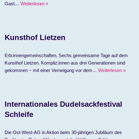
Gast…
Weiterlesen »
Kunsthof Lietzen
Erb:innengemeinschaften. Sechs gemeinsame Tage auf dem
Kunsthof Lietzen. Kompliz:innen aus drei Generationen sind
gekommen − mit einer Verneigung vor dem…
Weiterlesen »
Internationales Dudelsackfestival
Schleife
Die Ost-West-AG in Aktion beim 30-jährigen Jubiläum des